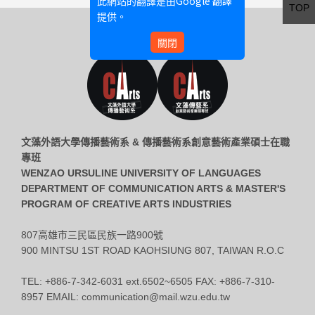
Google 翻譯
此網站的翻譯是由
TOP
提供。
關閉
文藻外語大學傳播藝術系 & 傳播藝術系創意藝術產業碩士在職
專班
WENZAO URSULINE UNIVERSITY OF LANGUAGES
DEPARTMENT OF COMMUNICATION ARTS & MASTER'S
PROGRAM OF CREATIVE ARTS INDUSTRIES
807高雄市三民區民族一路900號
900 MINTSU 1ST ROAD KAOHSIUNG 807, TAIWAN R.O.C
TEL: +886-7-342-6031 ext.6502~6505 FAX: +886-7-310-
8957 EMAIL: communication@mail.wzu.edu.tw