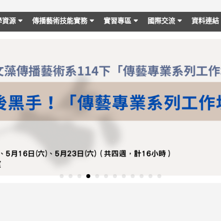
學資源
傳播藝術技能實務
實習專區
國際交流
資料連結