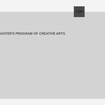
TOP
ASTER'S PROGRAM OF CREATIVE ARTS