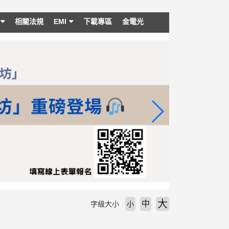
相關法規
EMI
下載專區
金電光
大
中
字級大小
小