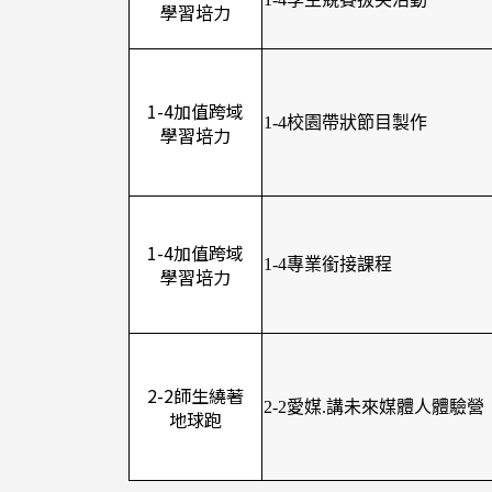
學習培力
1-4加值跨域
1-4校園帶狀節目製作
學習培力
1-4加值跨域
1-4專業銜接課程
學習培力
2-2師生繞著
2-2愛媒.講未來媒體人體驗營
地球跑