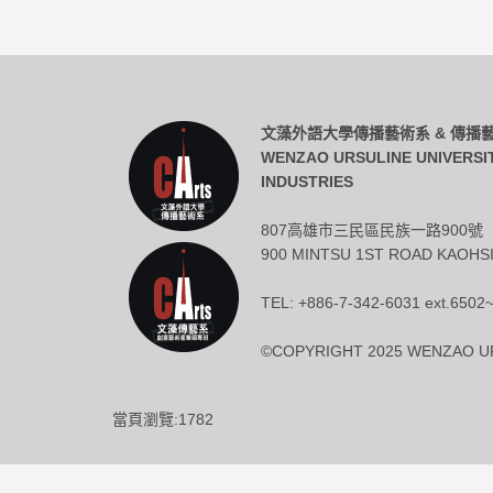
文藻外語大學傳播藝術系 & 傳
WENZAO URSULINE UNIVERSI
INDUSTRIES
807高雄市三民區民族一路900號
900 MINTSU 1ST ROAD KAOHSI
TEL: +886-7-342-6031 ext.6502
©COPYRIGHT 2025 WENZAO UR
當頁瀏覽:1782