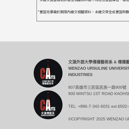
*實習完畢需於期限內繳交相關資料，未繳交齊全或實習時
文藻外語大學傳播藝術系 & 傳
WENZAO URSULINE UNIVERSI
INDUSTRIES
807高雄市三民區民族一路900號
900 MINTSU 1ST ROAD KAOHSI
TEL: +886-7-342-6031 ext.6502
©COPYRIGHT 2025 WENZAO UR