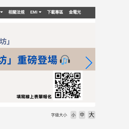
相關法規
EMI
下載專區
金電光
大
中
字級大小
小