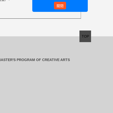
關閉
TOP
ASTER'S PROGRAM OF CREATIVE ARTS