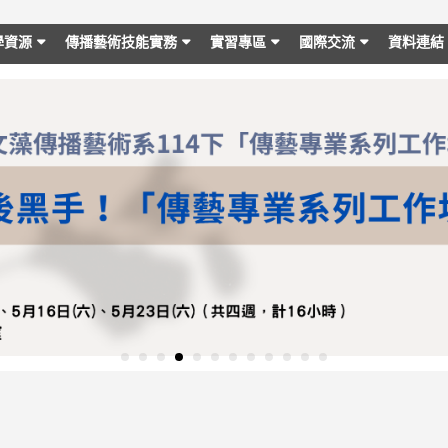
學資源
傳播藝術技能實務
實習專區
國際交流
資料連結