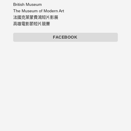
British Museum
The Museum of Modern Art
法國克萊蒙費鴻短片影展
高雄電影節短片競賽
FACEBOOK