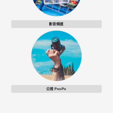
影音頻道
公視 PeoPo