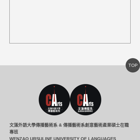
TOP
文藻外語大學傳播藝術系 & 傳播藝術系創意藝術產業碩士在職
專班
WENZAO URSULINE UNIVERSITY OF LANGUAGES