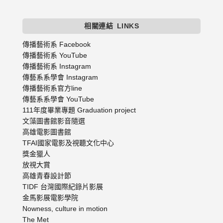
相關連結
LINKS
傳播藝術系 Facebook
傳播藝術系 YouTube
傳播藝術系 Instagram
傳藝系系學會 Instagram
傳播藝術系官方line
傳藝系系學會 YouTube
111年度畢業專題 Graduation project
文藻圖書館影音隨選
高雄電影圖書館
TFAI國家電影及視聽文化中心
獎金獵人
放視大賞
高雄青春設計節
TIDF 台灣國際紀錄片影展
金馬影展電影學院
Nowness, culture in motion
The Met