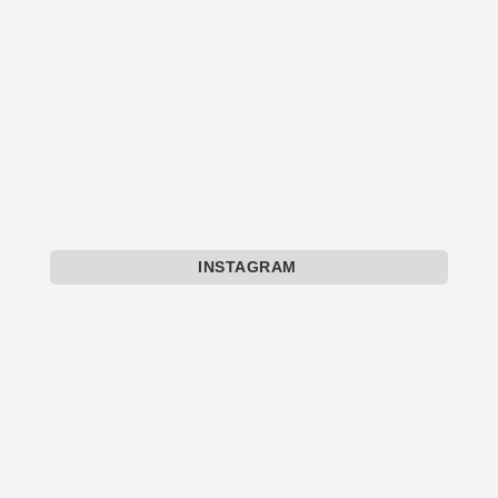
INSTAGRAM