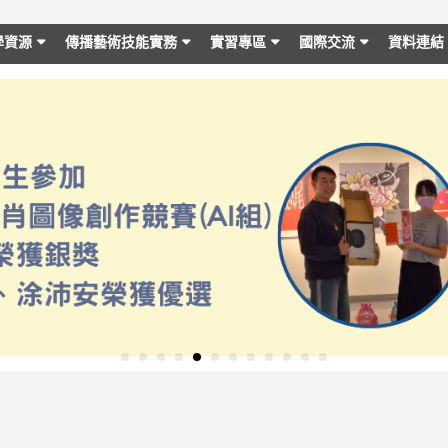
學資源
傳播藝術技能實務
實習專區
國際交流
資料連結