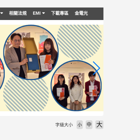
相關法規
EMI
下載專區
金電光
大
中
字級大小
小