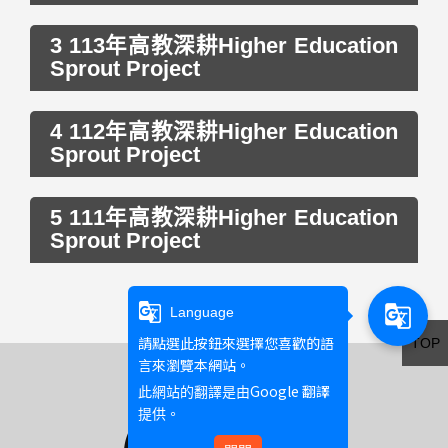
3 113年高教深耕Higher Education
Sprout Project
4 112年高教深耕Higher Education
Sprout Project
5 111年高教深耕Higher Education
Sprout Project
g_translate
g_translate
Language
請點選此按鈕來選擇您喜歡的語
TOP
言來瀏覽本網站。
Google 翻譯
此網站的翻譯是由
提供。