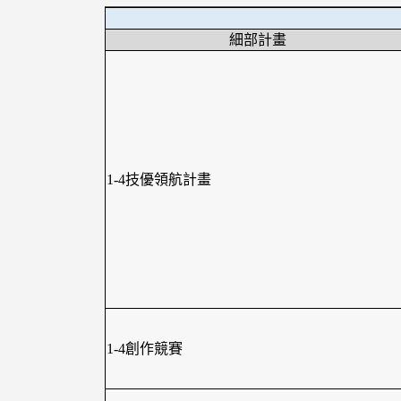
細部計畫
1-4技優領航計畫
1-4創作競賽