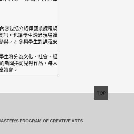
內容包括介紹傳藝系課程規
資訊，也讓學生透過現場體
參與，2. 參與學生對課程安
，學生將分為文化、社會、經
的新聞採訪見報作品，每人
座談會。
TOP
ASTER'S PROGRAM OF CREATIVE ARTS