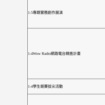
1-5專題實務創作展演
1-4Wow Radio網路電台精進計畫
1-4學生競賽拔尖活動