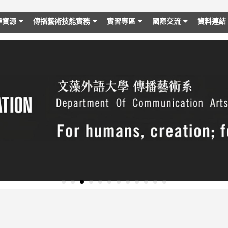
學資源
傳播藝術技能實務
實習專區
國際交流
資料連結