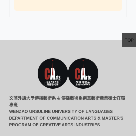
TOP
文藻外語大學傳播藝術系 & 傳播藝術系創意藝術產業碩士在職
專班
WENZAO URSULINE UNIVERSITY OF LANGUAGES
DEPARTMENT OF COMMUNICATION ARTS & MASTER'S
PROGRAM OF CREATIVE ARTS INDUSTRIES