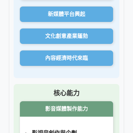
新媒體平台興起
文化創意產業蓬勃
內容經濟時代來臨
核心能力
影音媒體製作能力