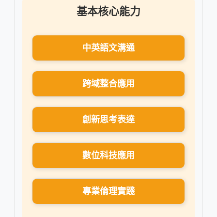
基本核心能力
中英語文溝通
跨域整合應用
創新思考表達
數位科技應用
專業倫理實踐