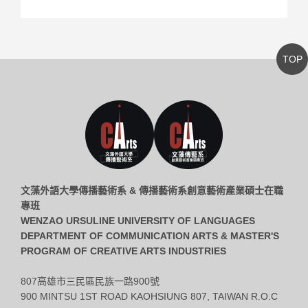
TOP
文藻外語大學傳播藝術系 & 傳播藝術系創意藝術產業碩士在職
專班
WENZAO URSULINE UNIVERSITY OF LANGUAGES
DEPARTMENT OF COMMUNICATION ARTS & MASTER'S
PROGRAM OF CREATIVE ARTS INDUSTRIES
807高雄市三民區民族一路900號
900 MINTSU 1ST ROAD KAOHSIUNG 807, TAIWAN R.O.C