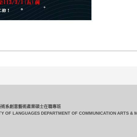
播藝術系創意藝術產業碩士在職專班
TY OF LANGUAGES DEPARTMENT OF COMMUNICATION ARTS & M