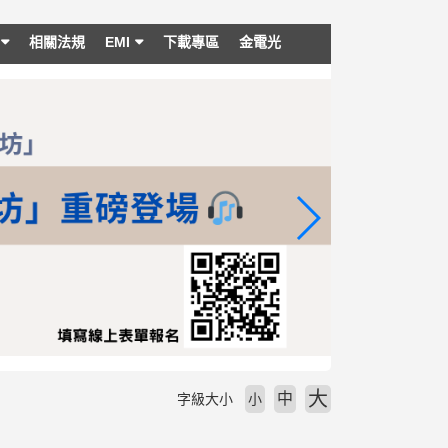
相關法規
EMI
下載專區
金電光
大
中
字級大小
小