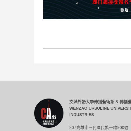
文藻外語大學傳播藝術系 & 傳
WENZAO URSULINE UNIVERSI
INDUSTRIES
807高雄市三民區民族一路900號