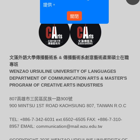
提供。
關閉
文藻外語大學傳播藝術系 & 傳播藝術系創意藝術產業碩士在職
專班
WENZAO URSULINE UNIVERSITY OF LANGUAGES
DEPARTMENT OF COMMUNICATION ARTS & MASTER'S
PROGRAM OF CREATIVE ARTS INDUSTRIES
807高雄市三民區民族一路900號
900 MINTSU 1ST ROAD KAOHSIUNG 807, TAIWAN R.O.C
TEL: +886-7-342-6031 ext.6502~6505 FAX: +886-7-310-
8957 EMAIL: communication@mail.wzu.edu.tw