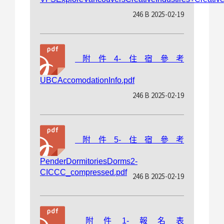
246 B 2025-02-19
附件4-住宿參考
UBCAccomodationInfo.pdf
246 B 2025-02-19
附件5-住宿參考
PenderDormitoriesDorms2-
CICCC_compressed.pdf
246 B 2025-02-19
附件1-報名表