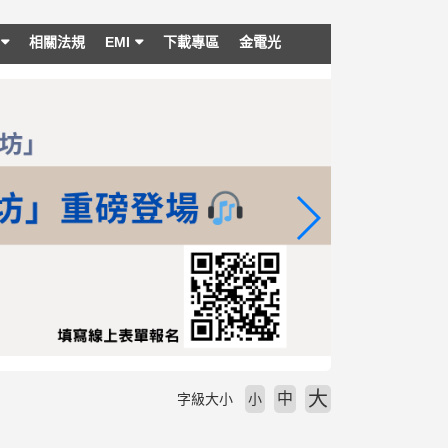
相關法規
EMI
下載專區
金電光
大
中
字級大小
小