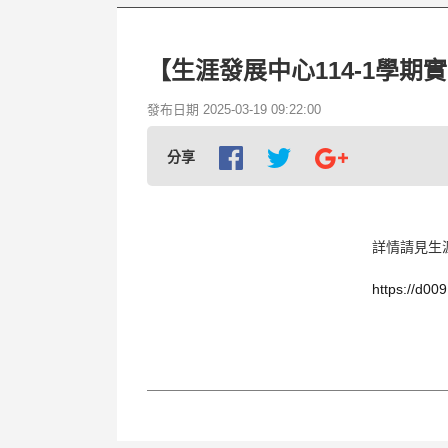
【生涯發展中心114-1學期實
發布日期 2025-03-19 09:22:00
分享
詳情請見生
https://d00