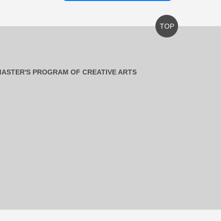
TOP
ASTER'S PROGRAM OF CREATIVE ARTS