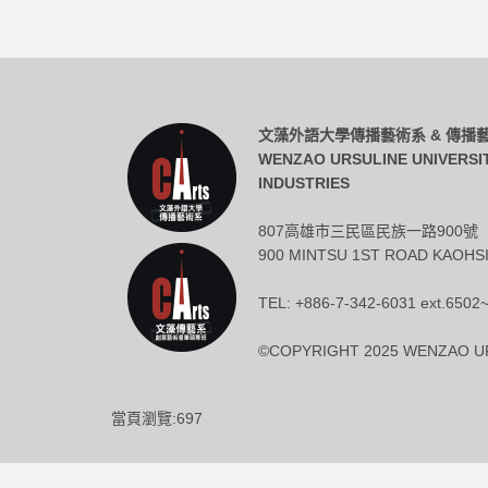
文藻外語大學傳播藝術系 & 傳
WENZAO URSULINE UNIVERSI
INDUSTRIES
807高雄市三民區民族一路900號
900 MINTSU 1ST ROAD KAOHSI
TEL: +886-7-342-6031 ext.6502
©COPYRIGHT 2025 WENZAO UR
當頁瀏覽:697