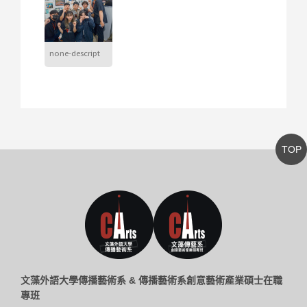
none-descript
TOP
文藻外語大學傳播藝術系 & 傳播藝術系創意藝術產業碩士在職
專班