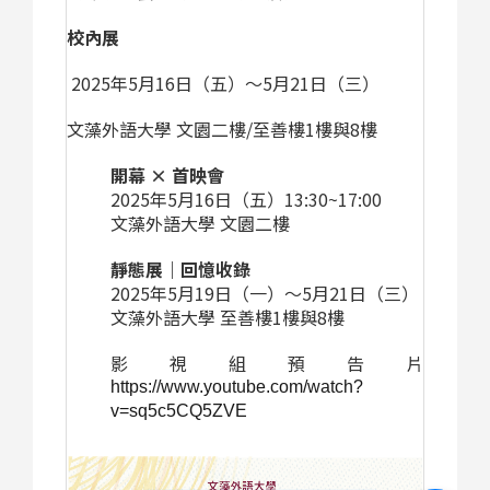
校內展
2025
年5月16日（五）～5月21日（三）
文藻外語大學 文園二樓/至善樓1樓與8樓
開幕 × 首映會
2025
年5月16日（五）13:30~17:00
文藻外語大學 文園二樓
靜態展｜回憶收錄
2025
年5月19日（一）～5月21日（三）
文藻外語大學 至善樓1樓與8樓
影視組預告片
https://www.youtube.com/watch?
v=sq5c5CQ5ZVE