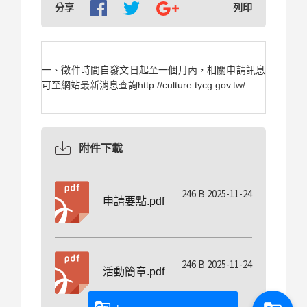
分享
列印
一、徵件時間自發文日起至一個月內，相關申請訊息
可至網站最新消息查詢http://culture.tycg.gov.tw/
附件下載
246 B 2025-11-24
申請要點.pdf
246 B 2025-11-24
活動簡章.pdf